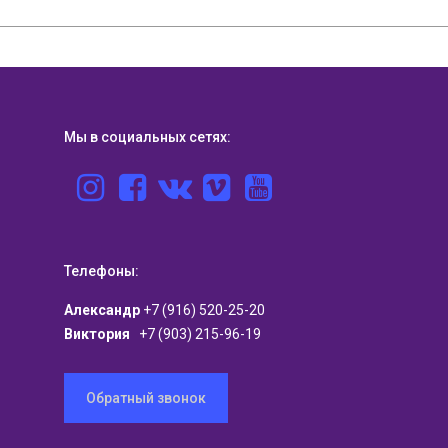
Мы в социальных сетях:
Телефоны:
Александр
+7 (916) 520-25-20
Виктория
+7 (903) 215-96-19
Обратный звонок