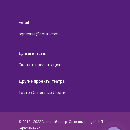
Email:
ognennie@gmail.com
WhatsApp
Для агентств:
Facebook Messenger
Скачать презентацию
Telegram
Другие проекты театра
Viber
Театр «Огненные Люди»
Vkontakte
© 2018 - 2022 Уличный театр "Огненные люди", ИП
Герасименко.