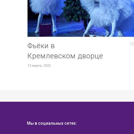
Фьёки в
Кремлевском дворце
12 марта, 2022
Мы в социальных сетях: